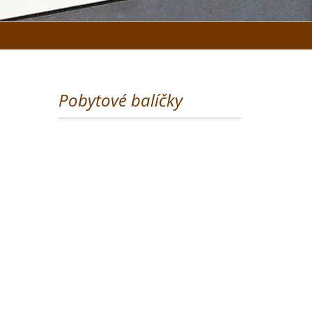
Pobytové balíčky