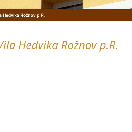
a Hedvika Rožnov p.R.
ila Hedvika Rožnov p.R.