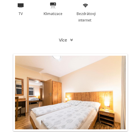
TV
Klimatizace
Bezdrátový
internet
Více